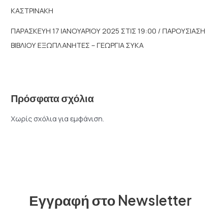
ΚΑΣΤΡΙΝΑΚΗ
ΠΑΡΑΣΚΕΥΗ 17 ΙΑΝΟΥΑΡΙΟΥ 2025 ΣΤΙΣ 19:00 / ΠΑΡΟΥΣΙΑΣΗ
ΒΙΒΛΙΟΥ ΕΞΩΠΛΑΝΗΤΕΣ – ΓΕΩΡΓΙΑ ΣΥΚΑ
Πρόσφατα σχόλια
Χωρίς σχόλια για εμφάνιση.
Εγγραφή στο Newsletter