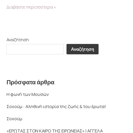
Διαβάστε περισσότερα »
Αναζήτηση
Αναζήτηση
Πρόσφατα άρθρα
Η φωνή των Μουσών
Σοχούμ : Αληθινή ιστορία της ζωής & του έρωτα!
Σοχούμ
«ΕΡΩΤΑΣ ΣΤΟΝ ΚΑΙΡΟ ΤΗΣ ΕΙΡΩΝΕΙΑΣ» | ΑΓΓΕΛΑ