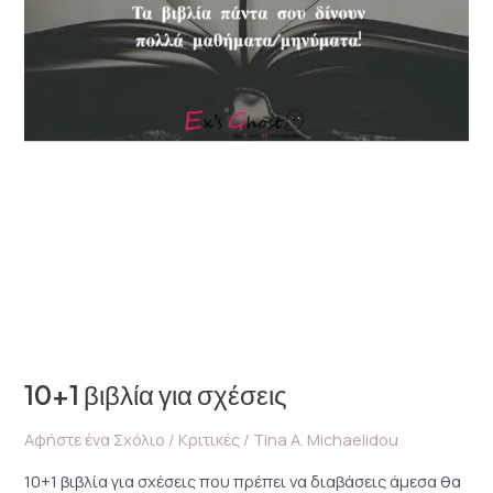
10+1 βιβλία για σχέσεις
Αφήστε ένα Σχόλιο
/
Κριτικές
/
Tina A. Michaelidou
10+1 βιβλία για σχέσεις που πρέπει να διαβάσεις άμεσα θα