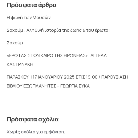
Πρόσφατα άρθρα
Η φωνή των Μουσών
Σοχούμ : Αληθινή ιστορία της ζωής & του έρωτα!
Σοχούμ
«ΕΡΩΤΑΣ ΣΤΟΝ ΚΑΙΡΟ ΤΗΣ ΕΙΡΩΝΕΙΑΣ» | ΑΓΓΕΛΑ
ΚΑΣΤΡΙΝΑΚΗ
ΠΑΡΑΣΚΕΥΗ 17 ΙΑΝΟΥΑΡΙΟΥ 2025 ΣΤΙΣ 19:00 / ΠΑΡΟΥΣΙΑΣΗ
ΒΙΒΛΙΟΥ ΕΞΩΠΛΑΝΗΤΕΣ – ΓΕΩΡΓΙΑ ΣΥΚΑ
Πρόσφατα σχόλια
Χωρίς σχόλια για εμφάνιση.