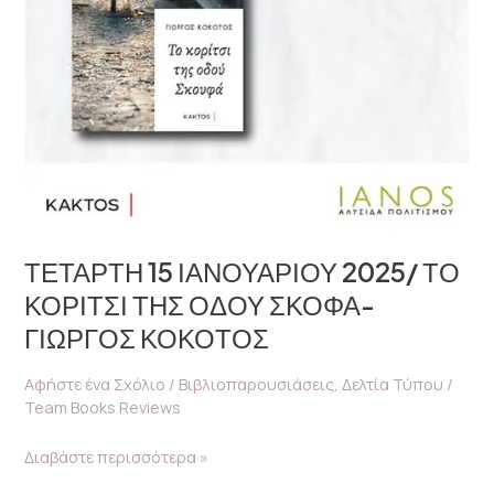
ΤΕΤΑΡΤΗ 15 ΙΑΝΟΥΑΡΙΟΥ 2025/ ΤΟ
ΚΟΡΙΤΣΙ ΤΗΣ ΟΔΟΥ ΣΚΟΦΑ-
ΓΙΩΡΓΟΣ ΚΟΚΟΤΟΣ
Αφήστε ένα Σχόλιο
/
Βιβλιοπαρουσιάσεις
,
Δελτία Τύπου
/
Team Books Reviews
Διαβάστε περισσότερα »