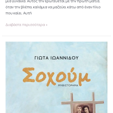
μια γυναίκα. Αυτός την ερωτεύεται με την πρώτη ματιά,
όταν την βλέπει καλάμια να μαζεύει κάτω από έναν ήλιο
που καίει. Αυτή
Διαβάστε περισσότερα »
Σοχούμ