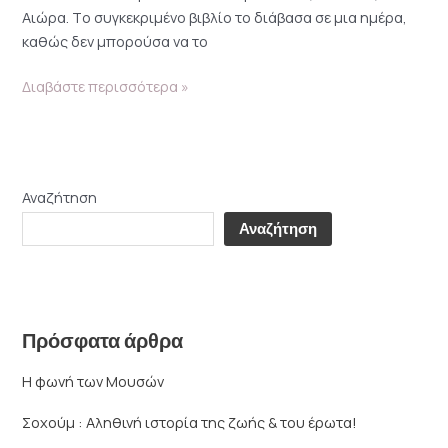
Αιώρα. Tο συγκεκριμένο βιβλίο το διάβασα σε μια ημέρα,
καθώς δεν μπορούσα να το
Διαβάστε περισσότερα »
Αναζήτηση
Αναζήτηση
Πρόσφατα άρθρα
Η φωνή των Μουσών
Σοχούμ : Αληθινή ιστορία της ζωής & του έρωτα!