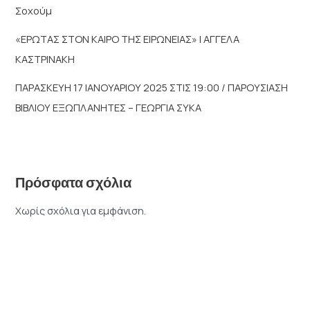
Σοχούμ
«ΕΡΩΤΑΣ ΣΤΟΝ ΚΑΙΡΟ ΤΗΣ ΕΙΡΩΝΕΙΑΣ» | ΑΓΓΕΛΑ
ΚΑΣΤΡΙΝΑΚΗ
ΠΑΡΑΣΚΕΥΗ 17 ΙΑΝΟΥΑΡΙΟΥ 2025 ΣΤΙΣ 19:00 / ΠΑΡΟΥΣΙΑΣΗ
ΒΙΒΛΙΟΥ ΕΞΩΠΛΑΝΗΤΕΣ – ΓΕΩΡΓΙΑ ΣΥΚΑ
Πρόσφατα σχόλια
Χωρίς σχόλια για εμφάνιση.