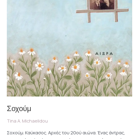
Σοχούμ
Tina A. Michaelidou
Σοχούμ. Καύκασος. Αρχές του 20ού αιώνα. Ένας άντρας,