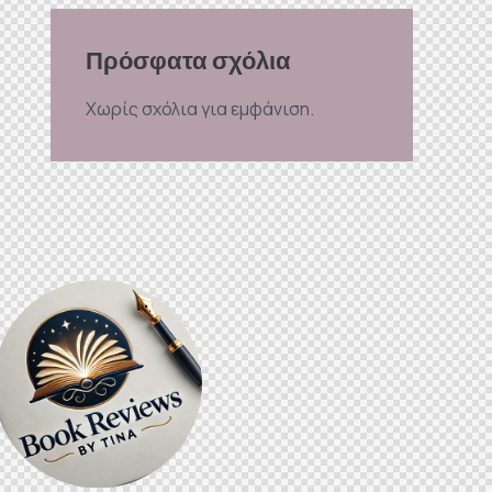
Πρόσφατα σχόλια
Χωρίς σχόλια για εμφάνιση.