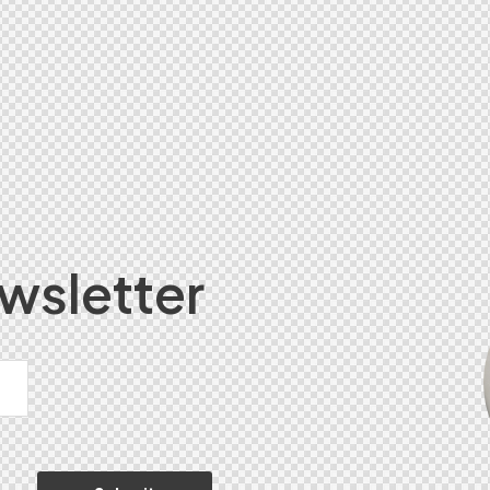
wsletter