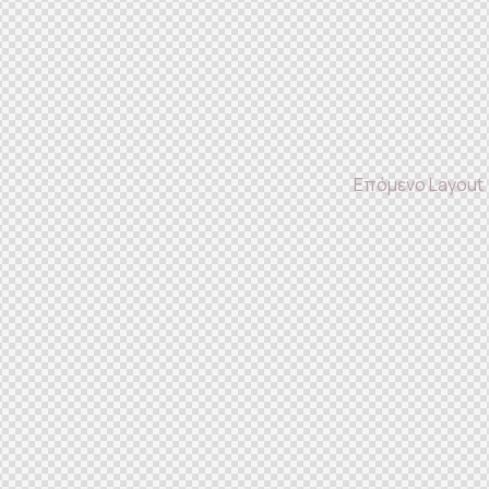
Επόμενο Layout