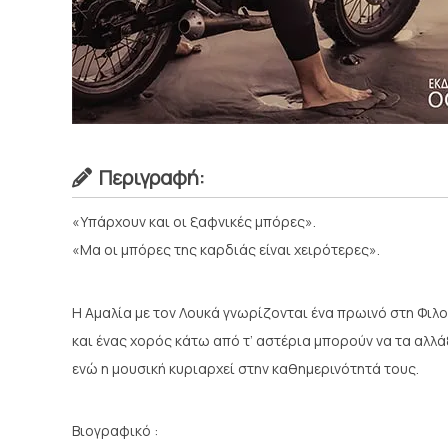
Περιγραφή:
«Υπάρχουν και οι ξαφνικές μπόρες».
«Μα οι μπόρες της καρδιάς είναι χειρότερες».
Η Αμαλία με τον Λουκά γνωρίζονται ένα πρωινό στη Φιλο
και ένας χορός κάτω από τ’ αστέρια μπορούν να τα αλλ
ενώ η μουσική κυριαρχεί στην καθημερινότητά τους.
Βιογραφικό :