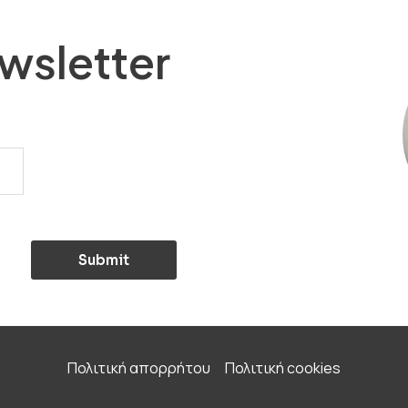
wsletter
Submit
Πολιτική απορρήτου
Πολιτική cookies