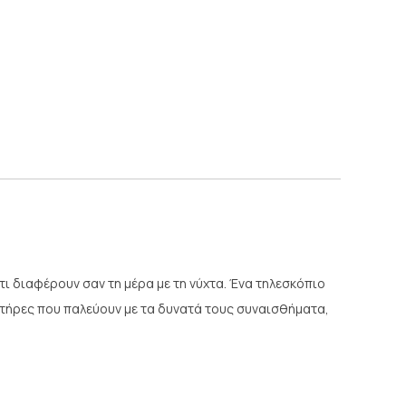
ι διαφέρουν σαν τη μέρα με τη νύχτα. Ένα τηλεσκόπιο
ακτήρες που παλεύουν με τα δυνατά τους συναισθήματα,