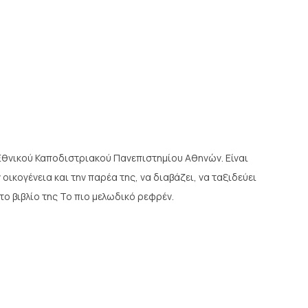
 Εθνικού Καποδιστριακού Πανεπιστημίου Αθηνών. Είναι
οικογένεια και την παρέα της, να διαβάζει, να ταξιδεύει
το βιβλίο της Το πιο μελωδικό ρεφρέν.