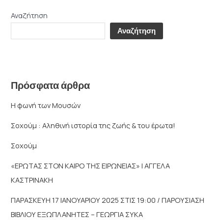
Αναζήτηση
Αναζήτηση
Πρόσφατα άρθρα
Η φωνή των Μουσών
Σοχούμ : Αληθινή ιστορία της ζωής & του έρωτα!
Σοχούμ
«ΕΡΩΤΑΣ ΣΤΟΝ ΚΑΙΡΟ ΤΗΣ ΕΙΡΩΝΕΙΑΣ» | ΑΓΓΕΛΑ
ΚΑΣΤΡΙΝΑΚΗ
ΠΑΡΑΣΚΕΥΗ 17 ΙΑΝΟΥΑΡΙΟΥ 2025 ΣΤΙΣ 19:00 / ΠΑΡΟΥΣΙΑΣΗ
ΒΙΒΛΙΟΥ ΕΞΩΠΛΑΝΗΤΕΣ – ΓΕΩΡΓΙΑ ΣΥΚΑ