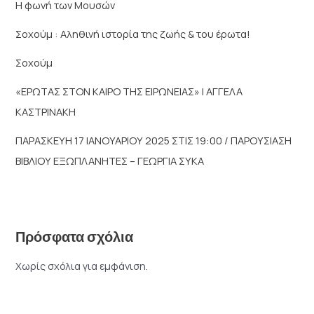
Η φωνή των Μουσών
Σοχούμ : Αληθινή ιστορία της ζωής & του έρωτα!
Σοχούμ
«ΕΡΩΤΑΣ ΣΤΟΝ ΚΑΙΡΟ ΤΗΣ ΕΙΡΩΝΕΙΑΣ» | ΑΓΓΕΛΑ
ΚΑΣΤΡΙΝΑΚΗ
ΠΑΡΑΣΚΕΥΗ 17 ΙΑΝΟΥΑΡΙΟΥ 2025 ΣΤΙΣ 19:00 / ΠΑΡΟΥΣΙΑΣΗ
ΒΙΒΛΙΟΥ ΕΞΩΠΛΑΝΗΤΕΣ – ΓΕΩΡΓΙΑ ΣΥΚΑ
Πρόσφατα σχόλια
Χωρίς σχόλια για εμφάνιση.