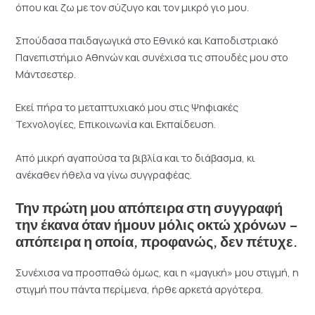
όπου και ζω με τον σύζυγο και τον μικρό γιο μου.
Σπούδασα παιδαγωγικά στο Εθνικό και Καποδιστριακό
Πανεπιστήμιο Αθηνών και συνέχισα τις σπουδές μου στο
Μάντσεστερ.
Εκεί πήρα το μεταπτυχιακό μου στις Ψηφιακές
Τεχνολογίες, Επικοινωνία και Εκπαίδευση.
Από μικρή αγαπούσα τα βιβλία και το διάβασμα, κι
ανέκαθεν ήθελα να γίνω συγγραφέας.
Την πρώτη μου απόπειρα στη συγγραφή
την έκανα όταν ήμουν μόλις οκτώ χρόνων –
απόπειρα η οποία, προφανώς, δεν πέτυχε.
Συνέχισα να προσπαθώ όμως, και η «μαγική» μου στιγμή, η
στιγμή που πάντα περίμενα, ήρθε αρκετά αργότερα.