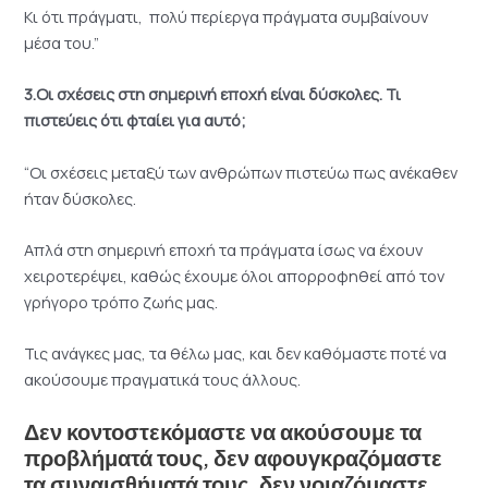
Κι ότι πράγματι, πολύ περίεργα πράγματα συμβαίνουν
μέσα του.”
3.Οι σχέσεις στη σημερινή εποχή είναι δύσκολες. Τι
πιστεύεις ότι φταίει για αυτό;
“Οι σχέσεις μεταξύ των ανθρώπων πιστεύω πως ανέκαθεν
ήταν δύσκολες.
Απλά στη σημερινή εποχή τα πράγματα ίσως να έχουν
χειροτερέψει, καθώς έχουμε όλοι απορροφηθεί από τον
γρήγορο τρόπο ζωής μας.
Τις ανάγκες μας, τα θέλω μας, και δεν καθόμαστε ποτέ να
ακούσουμε πραγματικά τους άλλους.
Δεν κοντοστεκόμαστε να ακούσουμε τα
προβλήματά τους, δεν αφουγκραζόμαστε
τα συναισθήματά τους, δεν νοιαζόμαστε