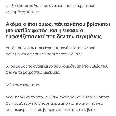
Να βρίσκεται κάθε φορά αντιμέτωπος με ερμητικά
κλεισμένες πόρτες.
Ακόμα κι έτσι όμως, πάντα κάπου βρίσκεται
μια ακτίδα φωτός, και η ευκαιρία
εμφανίζεται εκεί που δεν την περιμένεις.
Αυτό που χρειάζεται είναι υπομονή, πίστη, σκληρή
δουλειά και αφοσίωση σε αυτό που κάνεις.”
5.Γράψε μας το αγαπημένο σου κομμάτι από το βιβλίο που
θες να το μοιραστείς μαζί μας.
“Δύσκολη ερώτηση!
Δεν μπορώ να το απομονώσω χωρίς να κάνω spoiler, οπότε
θα παραθέσω ένα απόσπασμα από τις πιο αγαπημένες
μου περιγραφές που βρίσκονται στο πρώτο βιβλίο…